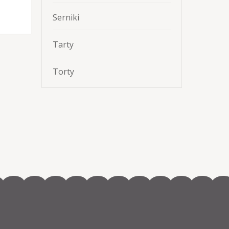
Serniki
Tarty
Torty