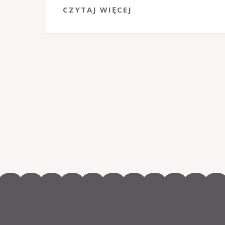
CZYTAJ WIĘCEJ