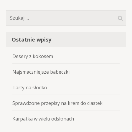
Szukaj:
Ostatnie wpisy
Desery z kokosem
Najsmaczniejsze babeczki
Tarty na słodko
Sprawdzone przepisy na krem do ciastek
Karpatka w wielu odsłonach