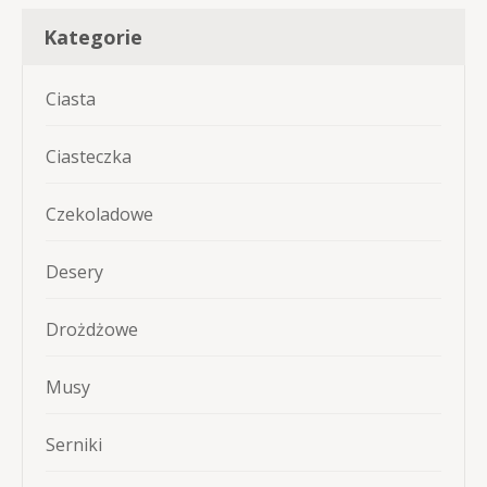
Kategorie
Ciasta
Ciasteczka
Czekoladowe
Desery
Drożdżowe
Musy
Serniki