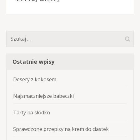
Szukaj:
Ostatnie wpisy
Desery z kokosem
Najsmaczniejsze babeczki
Tarty na słodko
Sprawdzone przepisy na krem do ciastek