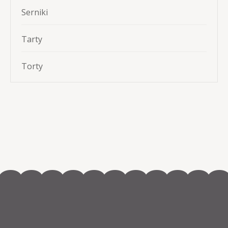
Serniki
Tarty
Torty