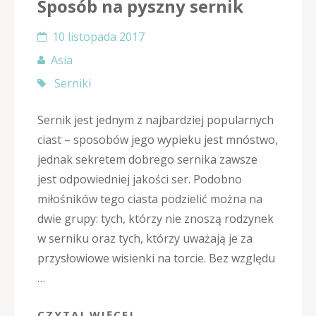
Sposób na pyszny sernik
10 listopada 2017
Asia
Serniki
Sernik jest jednym z najbardziej popularnych
ciast – sposobów jego wypieku jest mnóstwo,
jednak sekretem dobrego sernika zawsze
jest odpowiedniej jakości ser. Podobno
miłośników tego ciasta podzielić można na
dwie grupy: tych, którzy nie znoszą rodzynek
w serniku oraz tych, którzy uważają je za
przysłowiowe wisienki na torcie. Bez względu
…
CZYTAJ WIĘCEJ