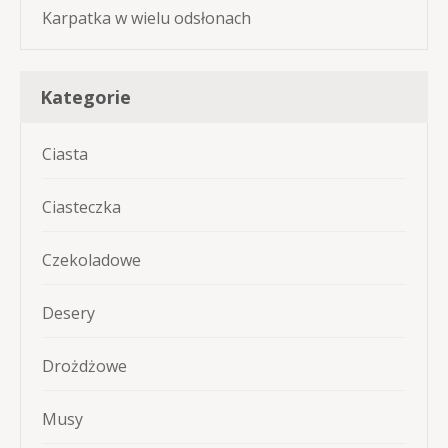
Karpatka w wielu odsłonach
Kategorie
Ciasta
Ciasteczka
Czekoladowe
Desery
Drożdżowe
Musy