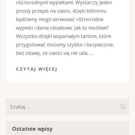
różnorodnymi wypiekami. Wystarczy jeden
prosty przepis na ciasto, dzięki któremu
będziemy mogli serwować różnorodne
wypieki i dania obiadowe. Jak to możliwe?
Wszystko dzięki wspaniałym tartom, które
przygotować możemy szybko i bezpiecznie,
bez obawy, że ciasto się nie uda. …
CZYTAJ WIĘCEJ
Szukaj:
Ostatnie wpisy