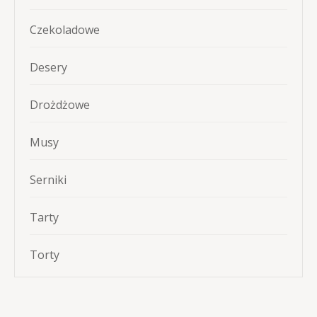
Czekoladowe
Desery
Drożdżowe
Musy
Serniki
Tarty
Torty