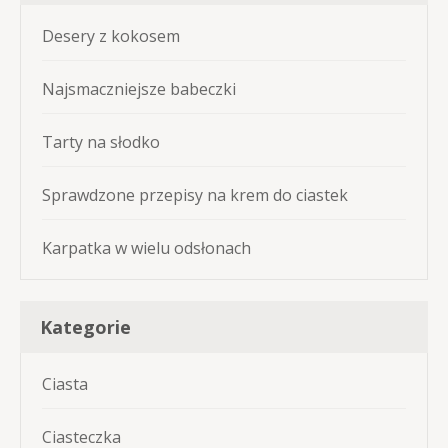
Desery z kokosem
Najsmaczniejsze babeczki
Tarty na słodko
Sprawdzone przepisy na krem do ciastek
Karpatka w wielu odsłonach
Kategorie
Ciasta
Ciasteczka