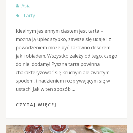
Asia
Tarty
Idealnym jesiennym ciastem jest tarta –
można ją upiec szybko, zawsze się udaje i z
powodzeniem może być zarówno deserem
jak i obiadem. Wszystko zależy od tego, czego
do niej dodamy! Pyszna tarta powinna
charakteryzować się kruchym ale zwartym
spodem, i nadzieniem rozpływającym się w
ustach! Jak w ten sposób …
CZYTAJ WIĘCEJ