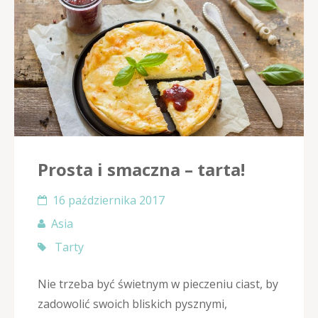
Prosta i smaczna – tarta!
16 października 2017
Asia
Tarty
Nie trzeba być świetnym w pieczeniu ciast, by
zadowolić swoich bliskich pysznymi,